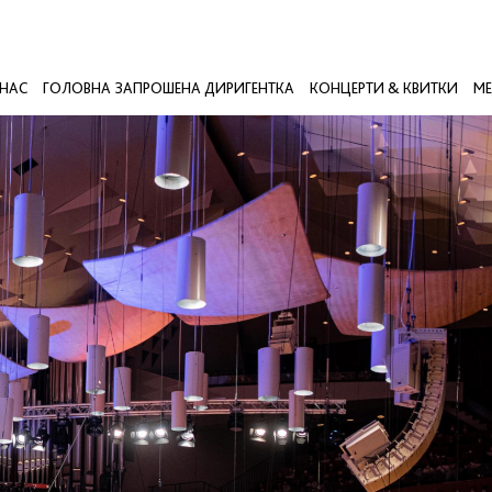
 НАС
ГОЛОВНА ЗАПРОШЕНА ДИРИГЕНТКА
КОНЦЕРТИ & КВИТКИ
МЕ