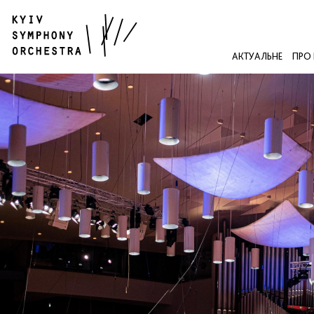
АКТУАЛЬНЕ
ПРО